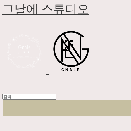
그날에 스튜디오